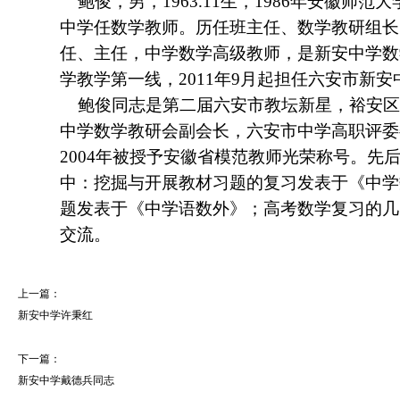
鲍俊，男，1963.11生，1986年安徽师
中学任数学教师。历任班主任、数学教研组长
任、主任，中学数学高级教师，是新安中学数
学教学第一线，2011年9月起担任六安市新
鲍俊同志是第二届六安市教坛新星，裕安区
中学数学教研会副会长，六安市中学高职评委
2004年被授予安徽省模范教师光荣称号。先
中：挖掘与开展教材习题的复习发表于《中学
题发表于《中学语数外》；高考数学复习的几
交流。
上一篇：
新安中学许秉红
下一篇：
新安中学戴德兵同志