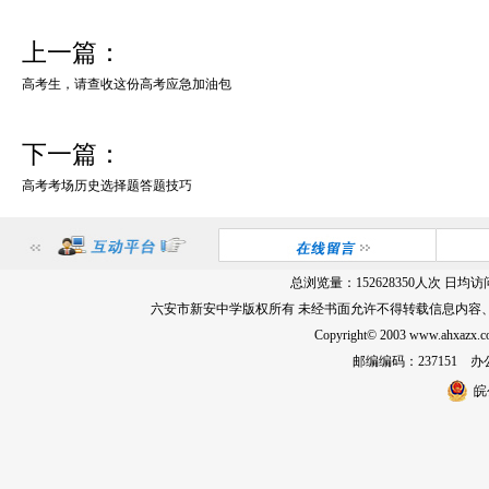
上一篇：
高考生，请查收这份高考应急加油包
下一篇：
高考考场历史选择题答题技巧
总浏览量：
152628350
人次 日均访
六安市新安中学版权所有 未经书面允许不得转载信息内容
Copyright© 2003 www.ahxa
邮编编码：237151 办公室
皖