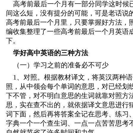
高考前最后一个月有一部分同学这时候
间这么短，没有提分的可能，可是老话说
高考前最后一个月里，只要掌握好方法，
编收集整理了一些高考前最后一个月英语
下。
学好高中英语的三种方法
（一）学习之前的准备必不可少
1、对照。根据教材译文，将英汉两种
照，从中领会每个单词的意思，对已经划
下不管，对不明白意思的生词就靠对照方
思，实在查不出的，就依据译文意思进行
词下面，然后再将答案全记在思考、练习
字典一个一个查生词、一点一点苦苦思考
自然就节省了许多时间和力气。